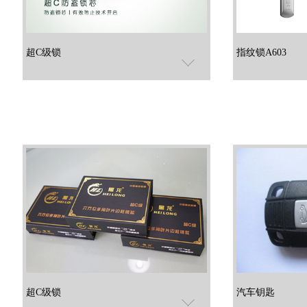
超C级锁
指纹锁A603
超C级锁
汽车钥匙