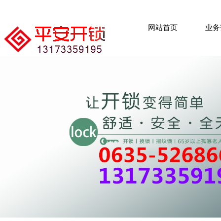
BUSI
网站首页
业务