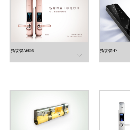
指纹锁A6059
指纹锁H7